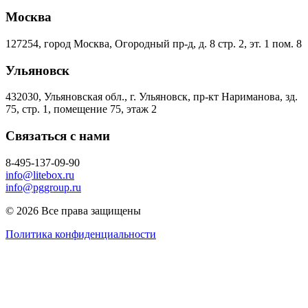
Москва
127254, город Москва, Огородный пр-д, д. 8 стр. 2, эт. 1 пом. 8
Ульяновск
432030, Ульяновская обл., г. Ульяновск, пр-кт Нариманова, зд.
75, стр. 1, помещение 75, этаж 2
Связаться с нами
8-495-137-09-90
info@litebox.ru
info@pggroup.ru
© 2026 Все права защищены
Политика конфиденциальности