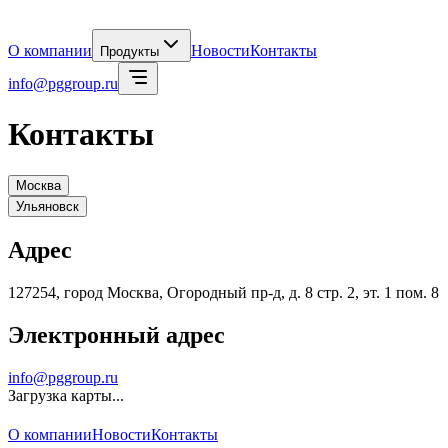
О компании
Новости
Контакты
Продукты
info@pggroup.ru
Контакты
Москва
Ульяновск
Адрес
127254, город Москва, Огородный пр-д, д. 8 стр. 2, эт. 1 пом. 8
Электронный адрес
info@pggroup.ru
Загрузка карты...
О компании
Новости
Контакты